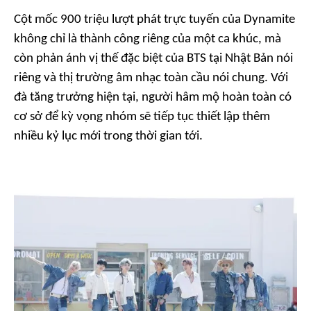
Cột mốc 900 triệu lượt phát trực tuyến của
Dynamite
không chỉ là thành công riêng của một ca khúc, mà
còn phản ánh vị thế đặc biệt của BTS tại Nhật Bản nói
riêng và thị trường âm nhạc toàn cầu nói chung. Với
đà tăng trưởng hiện tại, người hâm mộ hoàn toàn có
cơ sở để kỳ vọng nhóm sẽ tiếp tục thiết lập thêm
nhiều kỷ lục mới trong thời gian tới.