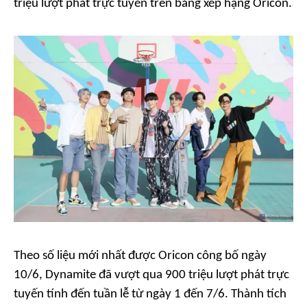
triệu lượt phát trực tuyến trên bảng xếp hạng Oricon.
Theo số liệu mới nhất được Oricon công bố ngày
10/6,
Dynamite
đã vượt qua 900 triệu lượt phát trực
tuyến tính đến tuần lễ từ ngày 1 đến 7/6. Thành tích