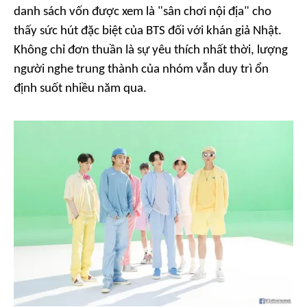
danh sách vốn được xem là "sân chơi nội địa" cho
thấy sức hút đặc biệt của BTS đối với khán giả Nhật.
Không chỉ đơn thuần là sự yêu thích nhất thời, lượng
người nghe trung thành của nhóm vẫn duy trì ổn
định suốt nhiều năm qua.