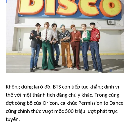
Không dừng lại ở đó, BTS còn tiếp tục khẳng định vị
thế với một thành tích đáng chú ý khác. Trong cùng
đợt công bố của Oricon, ca khúc
Permission to Dance
cũng chính thức vượt mốc 500 triệu lượt phát trực
tuyến.