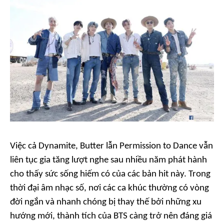
Việc cả
Dynamite, Butter
lẫn
Permission to Dance
vẫn
liên tục gia tăng lượt nghe sau nhiều năm phát hành
cho thấy sức sống hiếm có của các bản hit này. Trong
thời đại âm nhạc số, nơi các ca khúc thường có vòng
đời ngắn và nhanh chóng bị thay thế bởi những xu
hướng mới, thành tích của BTS càng trở nên đáng giá