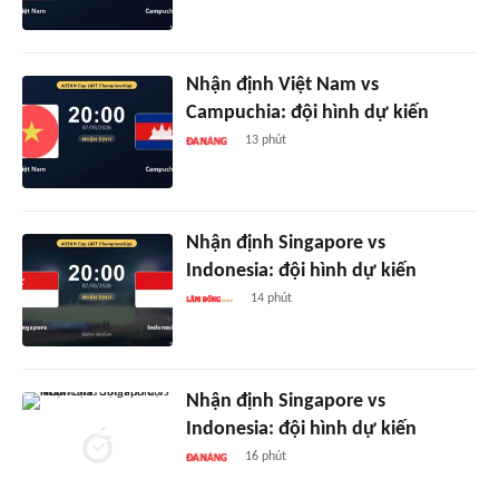
Nhận định Việt Nam vs
Campuchia: đội hình dự kiến
13 phút
Nhận định Singapore vs
Indonesia: đội hình dự kiến
14 phút
Nhận định Singapore vs
Indonesia: đội hình dự kiến
16 phút