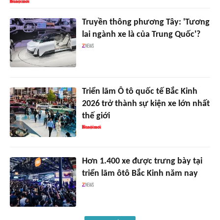
Truyền thông phương Tây: 'Tương
lai ngành xe là của Trung Quốc'?
Triển lãm Ô tô quốc tế Bắc Kinh
2026 trở thành sự kiện xe lớn nhất
thế giới
Hơn 1.400 xe được trưng bày tại
triển lãm ôtô Bắc Kinh năm nay