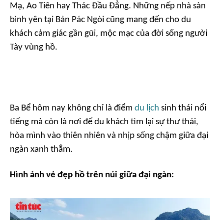
Mạ, Ao Tiên hay Thác Đầu Đẳng. Những nếp nhà sàn
bình yên tại Bản Pác Ngòi cũng mang đến cho du
khách cảm giác gần gũi, mộc mạc của đời sống người
Tày vùng hồ.
Ba Bể hôm nay không chỉ là điểm
du lịch
sinh thái nổi
tiếng mà còn là nơi để du khách tìm lại sự thư thái,
hòa mình vào thiên nhiên và nhịp sống chậm giữa đại
ngàn xanh thẳm.
Hình ảnh vẻ đẹp hồ trên núi giữa đại ngàn: