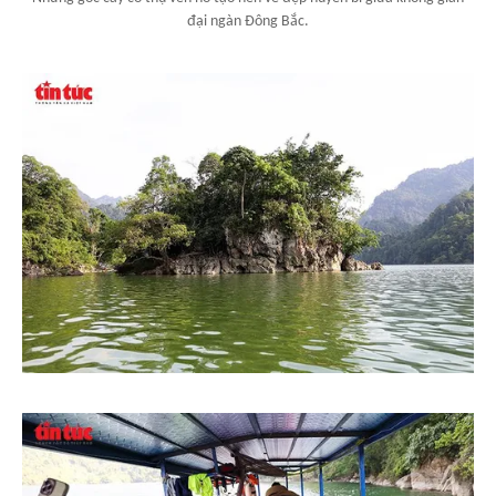
đại ngàn Đông Bắc.