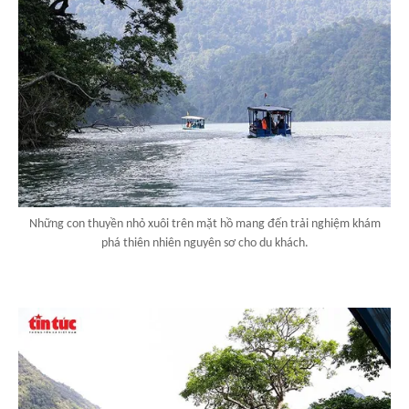
Những con thuyền nhỏ xuôi trên mặt hồ mang đến trải nghiệm khám
phá thiên nhiên nguyên sơ cho du khách.