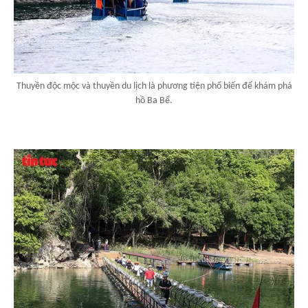
Thuyền độc mộc và thuyền du lịch là phương tiện phổ biến để khám phá
hồ Ba Bể.