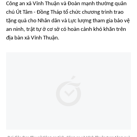
Công an xã Vĩnh Thuận và Đoàn mạnh thường quân
chú Út Tâm - Đồng Tháp tổ chức chương trình trao
tặng quà cho Nhân dân và Lực lượng tham gia bảo vệ
an ninh, trật tự ở cơ sở có hoàn cảnh khó khăn trên
địa bàn xã Vĩnh Thuận.