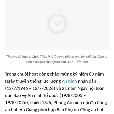
Thượng tá Huỳnh Quốc Tiến, Phó Trưởng phòng An ninh nội địa Công an
tỉnh trao quà cho người dân. Ảnh: Tiến Tầm
Trong chuỗi hoạt động chào mừng kỷ niệm 80 năm
Ngày truyền thống lực lượng
An ninh
nhân dân
(12/7/1946 – 12/7/2026) và 21 năm Ngày hội toàn
dân Bảo vệ An ninh Tổ quốc (19/8/2005 –
19/8/2026), chiều 13/6, Phòng An ninh nội địa Công
an tỉnh An Giang phối hợp Ban Phụ nữ Công an tỉnh,