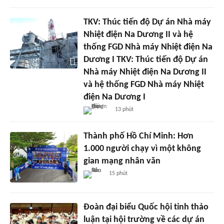
TKV: Thúc tiến độ Dự án Nhà máy
Nhiệt điện Na Dương II và hệ
thống FGD Nhà máy Nhiệt điện Na
Dương I TKV: Thúc tiến độ Dự án
Nhà máy Nhiệt điện Na Dương II
và hệ thống FGD Nhà máy Nhiệt
điện Na Dương I
13 phút
Thành phố Hồ Chí Minh: Hơn
1.000 người chạy vì một không
gian mạng nhân văn
15 phút
Đoàn đại biểu Quốc hội tỉnh thảo
luận tại hội trường về các dự án