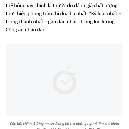
thể hôm nay chính là thước đo đánh giá chất lượng
thực hiện phong trào thi đua ba nhất: “Kỷ luật nhất –
trung thành nhất – gần dân nhất” trong lực lượng
Công an nhân dân.
Cán bộ, chiến sĩ Công an An Giang hỗ trợ những người dân khó khăn