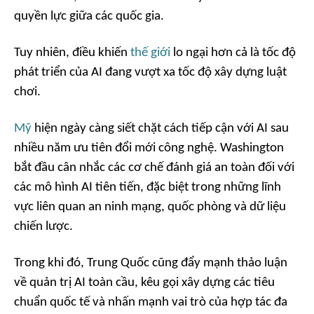
quyền lực giữa các quốc gia.
Tuy nhiên, điều khiến
thế giới
lo ngại hơn cả là tốc độ
phát triển của AI đang vượt xa tốc độ xây dựng luật
chơi.
Mỹ
hiện ngày càng siết chặt cách tiếp cận với AI sau
nhiều năm ưu tiên đổi mới công nghệ. Washington
bắt đầu cân nhắc các cơ chế đánh giá an toàn đối với
các mô hình AI tiên tiến, đặc biệt trong những lĩnh
vực liên quan an ninh mạng, quốc phòng và dữ liệu
chiến lược.
Trong khi đó, Trung Quốc cũng đẩy mạnh thảo luận
về quản trị AI toàn cầu, kêu gọi xây dựng các tiêu
chuẩn quốc tế và nhấn mạnh vai trò của hợp tác đa