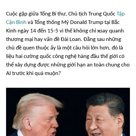
Cuộc gặp giữa Tổng Bí thư, Chủ tịch Trung Quốc
Tập
Cận Bình
và Tổng thống Mỹ Donald Trump tại Bắc
Kinh ngày 14 đến 15-5 vì thế không chỉ xoay quanh
thương mại hay vấn đề Đài Loan. Đằng sau những
chủ đề quen thuộc ấy là một câu hỏi lớn hơn, đó là
liệu hai cường quốc công nghệ hàng đầu thế giới có
thể xây dựng được những giới hạn an toàn chung cho
AI trước khi quá muộn?