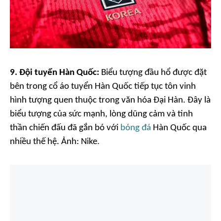
9. Đội tuyển Hàn Quốc:
Biểu tượng đầu hổ được đặt
bên trong cổ áo tuyển Hàn Quốc tiếp tục tôn vinh
hình tượng quen thuộc trong văn hóa Đại Hàn. Đây là
biểu tượng của sức mạnh, lòng dũng cảm và tinh
thần chiến đấu đã gắn bó với
bóng đá
Hàn Quốc qua
nhiều thế hệ. Ảnh:
Nike.