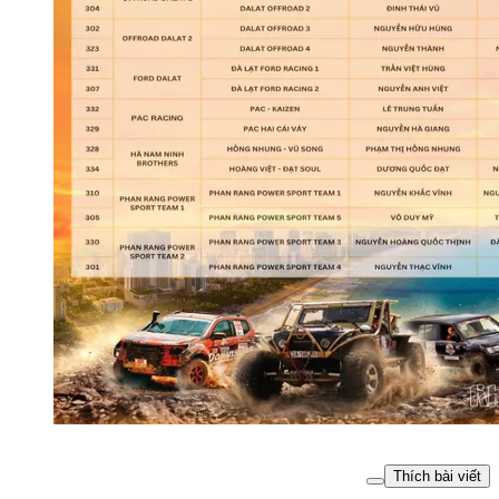
Thích bài viết