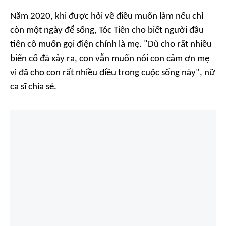
Năm 2020, khi được hỏi về điều muốn làm nếu chỉ
còn một ngày để sống, Tóc Tiên cho biết người đầu
tiên cô muốn gọi điện chính là mẹ. "Dù cho rất nhiều
biến cố đã xảy ra, con vẫn muốn nói con cảm ơn mẹ
vì đã cho con rất nhiều điều trong cuộc sống này", nữ
ca sĩ chia sẻ.