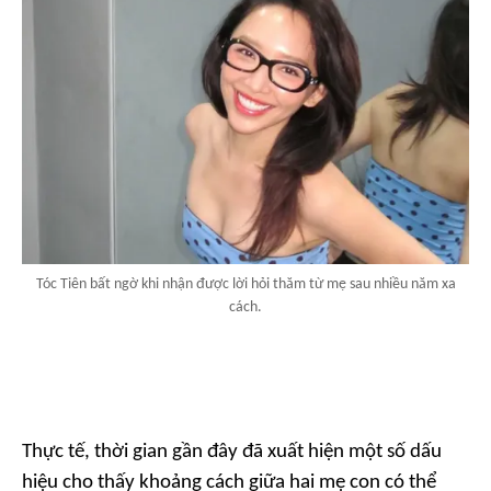
Tóc Tiên bất ngờ khi nhận được lời hỏi thăm từ mẹ sau nhiều năm xa
cách.
Thực tế, thời gian gần đây đã xuất hiện một số dấu
hiệu cho thấy khoảng cách giữa hai mẹ con có thể