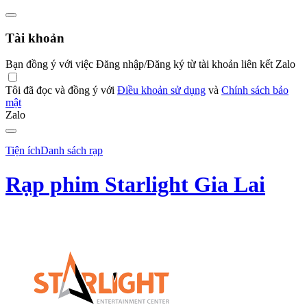
Tài khoản
Bạn đồng ý với việc Đăng nhập/Đăng ký từ tài khoản liên kết Zalo
Tôi đã đọc và đồng ý với
Điều khoản sử dụng
và
Chính sách bảo
mật
Zalo
Tiện ích
Danh sách rạp
Rạp phim Starlight Gia Lai