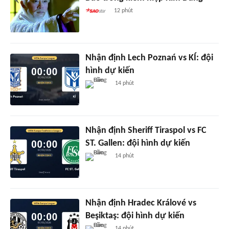
12 phút
Nhận định Lech Poznań vs KÍ: đội
hình dự kiến
14 phút
Nhận định Sheriff Tiraspol vs FC
ST. Gallen: đội hình dự kiến
14 phút
Nhận định Hradec Králové vs
Beşiktaş: đội hình dự kiến
14 phút