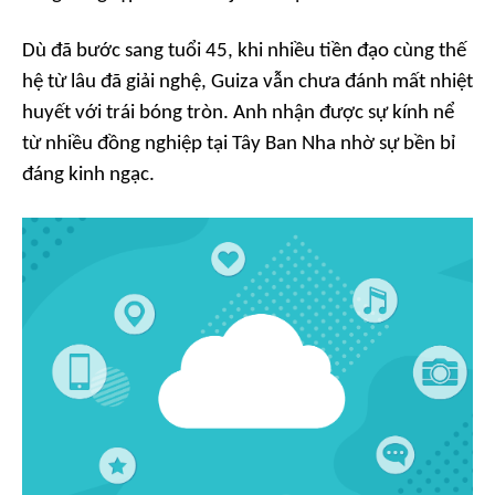
Dù đã bước sang tuổi 45, khi nhiều tiền đạo cùng thế
hệ từ lâu đã giải nghệ, Guiza vẫn chưa đánh mất nhiệt
huyết với trái bóng tròn. Anh nhận được sự kính nể
từ nhiều đồng nghiệp tại Tây Ban Nha nhờ sự bền bỉ
đáng kinh ngạc.