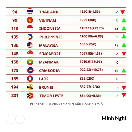
Thứ hạng FIFA của các đội tuyển Đông Nam Á.
Minh Nghi