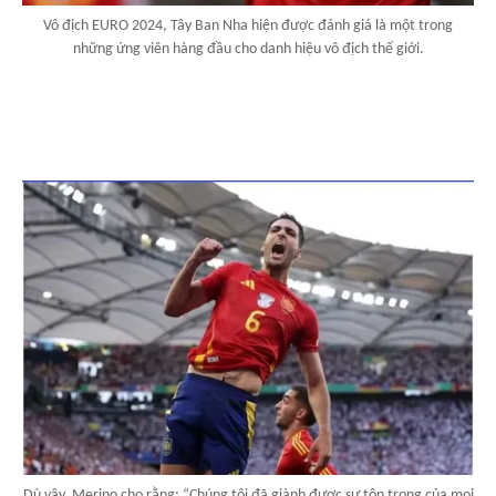
Vô địch EURO 2024, Tây Ban Nha hiện được đánh giá là một trong
những ứng viên hàng đầu cho danh hiệu vô địch thế giới.
Dù vậy, Merino cho rằng: “Chúng tôi đã giành được sự tôn trọng của mọi