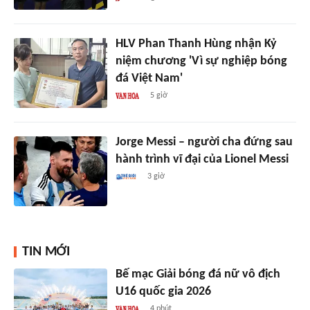
HLV Phan Thanh Hùng nhận Kỷ
niệm chương 'Vì sự nghiệp bóng
đá Việt Nam'
5 giờ
Jorge Messi – người cha đứng sau
hành trình vĩ đại của Lionel Messi
3 giờ
TIN MỚI
Bế mạc Giải bóng đá nữ vô địch
U16 quốc gia 2026
4 phút