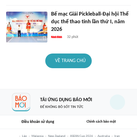
Bế mạc Giải Pickleball-Đại hội Thể
dục thể thao tỉnh lần thứ I, năm
2026
32 phút
VỀ TRANG CHỦ
TẢI ỨNG DỤNG BÁO MỚI
ĐỂ KHÔNG BỎ SÓT TIN TỨC
Điều khoản sử dụng
Chính sách bảo mật
Lào
Malaysia
New Zealand
ASEAN Cup 2026
Australia
Iran