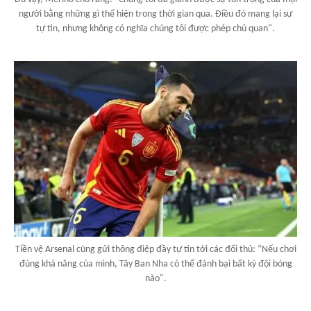
người bằng những gì thể hiện trong thời gian qua. Điều đó mang lại sự
tự tin, nhưng không có nghĩa chúng tôi được phép chủ quan".
Tiền vệ Arsenal cũng gửi thông điệp đầy tự tin tới các đối thủ: “Nếu chơi
đúng khả năng của mình, Tây Ban Nha có thể đánh bại bất kỳ đội bóng
nào".