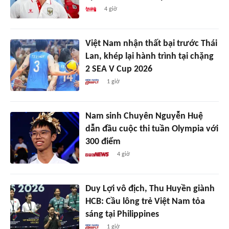
4 giờ
Việt Nam nhận thất bại trước Thái
Lan, khép lại hành trình tại chặng
2 SEA V Cup 2026
1 giờ
Nam sinh Chuyên Nguyễn Huệ
dẫn đầu cuộc thi tuần Olympia với
300 điểm
4 giờ
Duy Lợi vô địch, Thu Huyền giành
HCB: Cầu lông trẻ Việt Nam tỏa
sáng tại Philippines
1 giờ