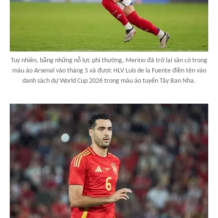
Tuy nhiên, bằng những nỗ lực phi thường, Merino đã trở lại sân cỏ trong
màu áo Arsenal vào tháng 5 và được HLV Luis de la Fuente điền tên vào
danh sách dự World Cup 2026 trong màu áo tuyển Tây Ban Nha.