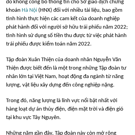
do không công bố thông tin cho Sở giao dịch chứng
khoán
Hà Nội
(HNX) đối với nhiều tài liệu, bao gồm
tình hình thực hiện các cam kết của doanh nghiệp
phát hành đối với người sở hữu trái phiếu năm 2022;
tình hình sử dụng số tiền thu được từ việc phát hành
trái phiếu được kiểm toán năm 2022.
Tập đoàn Xuân Thiện của doanh nhân Nguyễn Văn
Thiện được biết đến là một trong những Tập đoàn tư
nhân lớn tại Việt Nam, hoạt động đa ngành từ năng
lượng, vật liệu xây dựng đến công nghiệp nặng.
Trong đó, năng lượng là lĩnh vực nổi bật nhất với
hàng loạt dự án thủy điện, điện mặt trời và điện gió
tại khu vực Tây Nguyên.
Những năm gần đây, Tập đoàn này còn mở rộng