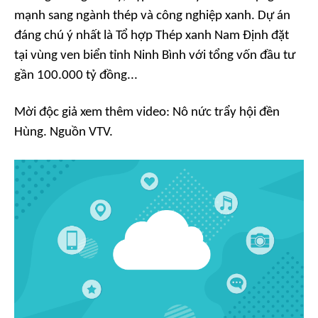
mạnh sang ngành thép và công nghiệp xanh. Dự án
đáng chú ý nhất là Tổ hợp Thép xanh Nam Định đặt
tại vùng ven biển tỉnh Ninh Bình với tổng vốn đầu tư
gần 100.000 tỷ đồng...
Mời độc giả xem thêm video: Nô nức trẩy hội đền
Hùng. Nguồn VTV.