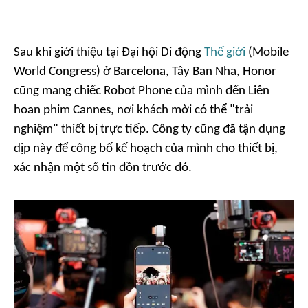
Sau khi giới thiệu tại Đại hội Di động
Thế giới
(Mobile
World Congress) ở Barcelona, Tây Ban Nha, Honor
cũng mang chiếc Robot Phone của mình đến Liên
hoan phim Cannes, nơi khách mời có thể "trải
nghiệm" thiết bị trực tiếp. Công ty cũng đã tận dụng
dịp này để công bố kế hoạch của mình cho thiết bị,
xác nhận một số tin đồn trước đó.