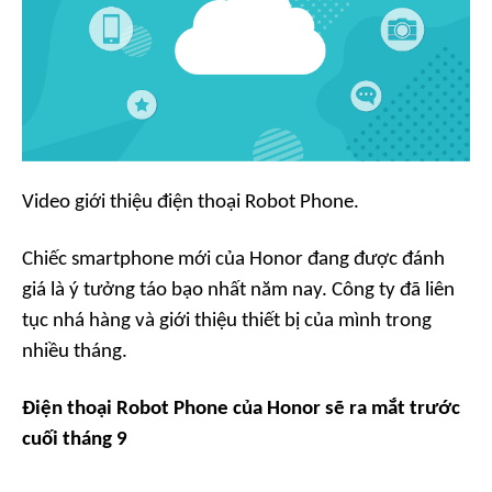
Video giới thiệu điện thoại Robot Phone.
Chiếc smartphone mới của Honor đang được đánh
giá là ý tưởng táo bạo nhất năm nay. Công ty đã liên
tục nhá hàng và giới thiệu thiết bị của mình trong
nhiều tháng.
Điện thoại Robot Phone của Honor sẽ ra mắt trước
cuối tháng 9