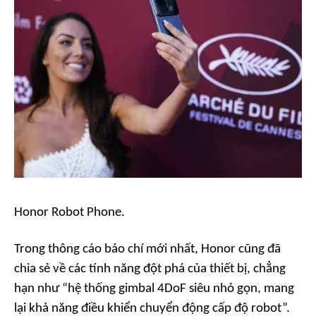
Honor Robot Phone.
Trong thông cáo báo chí mới nhất, Honor cũng đã
chia sẻ về các tính năng đột phá của thiết bị, chẳng
hạn như “hệ thống gimbal 4DoF siêu nhỏ gọn, mang
lại khả năng điều khiển chuyển động cấp độ robot”.