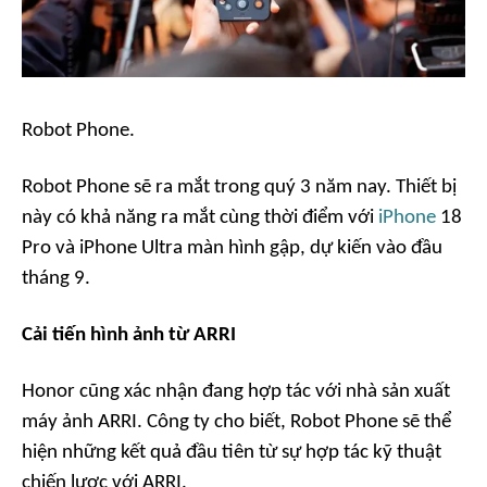
Robot Phone.
Robot Phone sẽ ra mắt trong quý 3 năm nay. Thiết bị
này có khả năng ra mắt cùng thời điểm với
iPhone
18
Pro và iPhone Ultra màn hình gập, dự kiến vào đầu
tháng 9.
Cải tiến hình ảnh từ ARRI
Honor cũng xác nhận đang hợp tác với nhà sản xuất
máy ảnh ARRI. Công ty cho biết, Robot Phone sẽ thể
hiện những kết quả đầu tiên từ sự hợp tác kỹ thuật
chiến lược với ARRI.