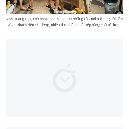
Anh Hoàng Đạt, chủ photobooth cho hay những tối cuối tuần, người dân
và du khách đến rất đông, nhiều thời điểm phải xếp hàng chờ tới lượt.