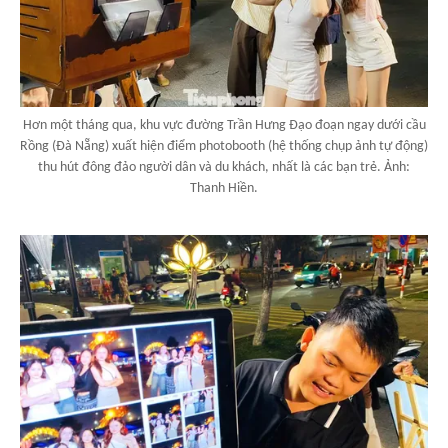
Hơn một tháng qua, khu vực đường Trần Hưng Đạo đoạn ngay dưới cầu
Rồng (Đà Nẵng) xuất hiện điểm photobooth (hệ thống chụp ảnh tự động)
thu hút đông đảo người dân và du khách, nhất là các bạn trẻ. Ảnh:
Thanh Hiền.