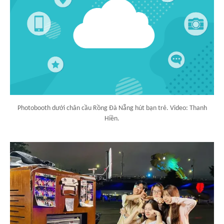
Photobooth dưới chân cầu Rồng Đà Nẵng hút bạn trẻ. Video: Thanh
Hiền.