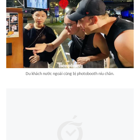
Du khách nước ngoài cũng bị photobooth níu chân.