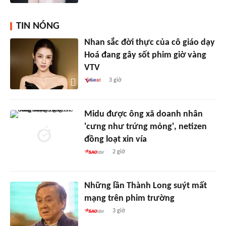
TIN NÓNG
Nhan sắc đời thực của cô giáo dạy
Hoá đang gây sốt phim giờ vàng
VTV
3 giờ
Midu được ông xã doanh nhân
'cưng như trứng mỏng', netizen
đồng loạt xin vía
2 giờ
Những lần Thành Long suýt mất
mạng trên phim trường
3 giờ