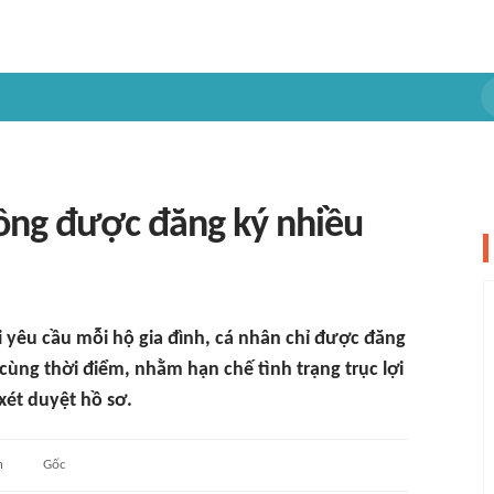
ng được đăng ký nhiều
yêu cầu mỗi hộ gia đình, cá nhân chỉ được đăng
cùng thời điểm, nhằm hạn chế tình trạng trục lợi
xét duyệt hồ sơ.
n
Gốc