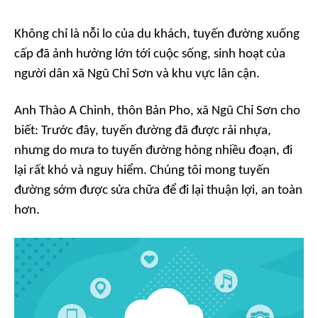
Không chỉ là nỗi lo của du khách, tuyến đường xuống
cấp đã ảnh hưởng lớn tới cuộc sống, sinh hoạt của
người dân xã Ngũ Chỉ Sơn và khu vực lân cận.
Anh Thào A Chinh, thôn Bản Pho, xã Ngũ Chỉ Sơn cho
biết: Trước đây, tuyến đường đã được rải nhựa,
nhưng do mưa to tuyến đường hỏng nhiều đoạn, đi
lại rất khó và nguy hiểm. Chúng tôi mong tuyến
đường sớm được sửa chữa để đi lại thuận lợi, an toàn
hơn.