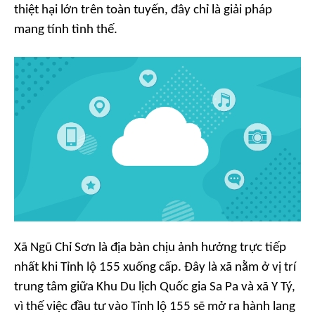
thiệt hại lớn trên toàn tuyến, đây chỉ là giải pháp
mang tính tình thế.
Xã Ngũ Chỉ Sơn là địa bàn chịu ảnh hưởng trực tiếp
nhất khi Tỉnh lộ 155 xuống cấp. Đây là xã nằm ở vị trí
trung tâm giữa Khu Du lịch Quốc gia Sa Pa và xã Y Tý,
vì thế việc đầu tư vào Tỉnh lộ 155 sẽ mở ra hành lang