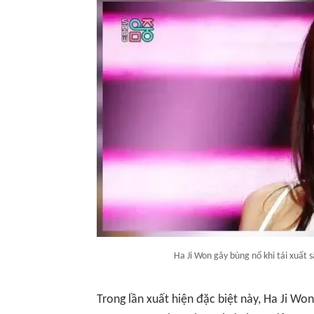
Ha Ji Won gây bùng nổ khi tái xuất 
Trong lần xuất hiện đặc biệt này, Ha Ji Wo