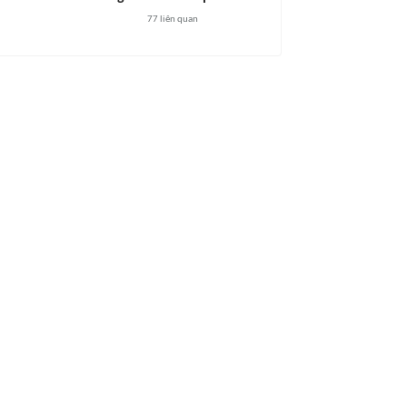
77
liên quan