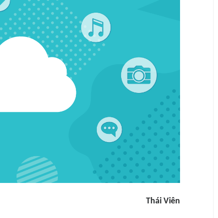
Thái Viên