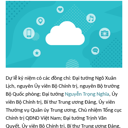
Dự lễ kỷ niệm có các đồng chí: Đại tướng Ngô Xuân
Lịch, nguyên Ủy viên Bộ Chính trị, nguyên Bộ trưởng
Bộ Quốc phòng; Đại tướng
Nguyễn Trọng Nghĩa
, Ủy
viên Bộ Chính trị, Bí thư Trung ương Đảng, Ủy viên
Thường vụ Quân ủy Trung ương, Chủ nhiệm Tổng cục
Chính trị QĐND Việt Nam; Đại tướng Trịnh Văn
Quyết, Ủy viên Bộ Chính trị, Bí thư Trung ương Đảng,