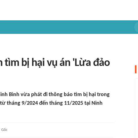
 tìm bị hại vụ án 'Lừa đảo
inh Bình vừa phát đi thông báo tìm bị hại trong
a từ tháng 9/2024 đến tháng 11/2025 tại Ninh
Gốc