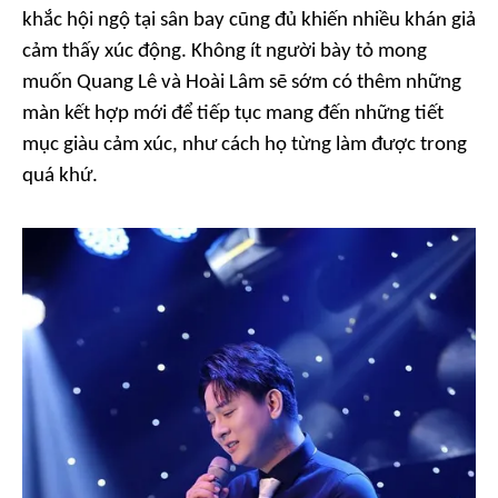
khắc hội ngộ tại sân bay cũng đủ khiến nhiều khán giả
cảm thấy xúc động. Không ít người bày tỏ mong
muốn Quang Lê và Hoài Lâm sẽ sớm có thêm những
màn kết hợp mới để tiếp tục mang đến những tiết
mục giàu cảm xúc, như cách họ từng làm được trong
quá khứ.