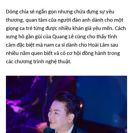
Dòng chia sẻ ngắn gọn nhưng chứa đựng sự yêu
thương, quan tâm của người đàn anh dành cho một
giọng ca trẻ từng được nhiều khán giả yêu mến. Cách
xưng hô gần gũi của Quang Lê cũng cho thấy tình
cảm đặc biệt mà nam ca sĩ dành cho Hoài Lâm sau
nhiều năm quen biết và có cơ hội đồng hành trong
các chương trình nghệ thuật.