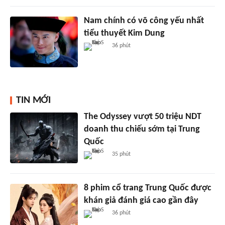
Nam chính có võ công yếu nhất
tiểu thuyết Kim Dung
36 phút
TIN MỚI
The Odyssey vượt 50 triệu NDT
doanh thu chiếu sớm tại Trung
Quốc
35 phút
8 phim cổ trang Trung Quốc được
khán giả đánh giá cao gần đây
36 phút