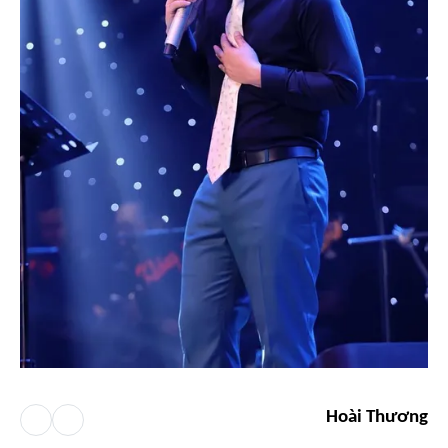
Hoài Thương