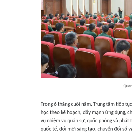
Quan
Trong 6 tháng cuối năm, Trung tâm tiếp tục
học theo kế hoạch; đẩy mạnh ứng dụng, ch
vụ nhiệm vụ quân sự, quốc phòng và phát tr
quốc tế, đổi mới sáng tạo, chuyển đổi số v