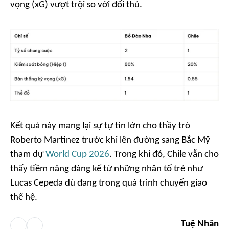
vọng (xG) vượt trội so với đối thủ.
Kết quả này mang lại sự tự tin lớn cho thầy trò
Roberto Martinez trước khi lên đường sang Bắc Mỹ
tham dự
World Cup 2026
. Trong khi đó, Chile vẫn cho
thấy tiềm năng đáng kể từ những nhân tố trẻ như
Lucas Cepeda dù đang trong quá trình chuyển giao
thế hệ.
Tuệ Nhân