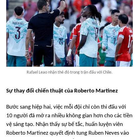
Rafael Leao nhận thẻ đỏ trong trận đấu với Chile.
Sự thay đổi chiến thuật của Roberto Martinez
Bước sang hiệp hai, việc mỗi đội chỉ còn thi đấu với
10 người đã mở ra nhiều không gian hơn cho các tiền
vệ sáng tạo. Nhận thấy sự bế tắc, huấn luyện viên
Roberto Martinez quyết định tung Ruben Neves vào