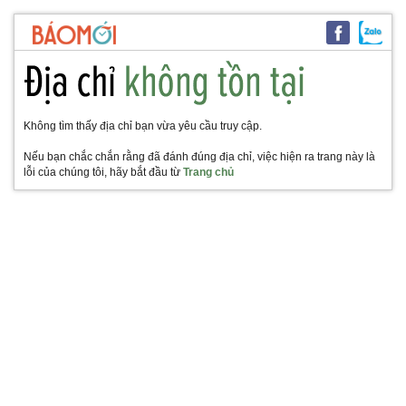
Không tìm thấy địa chỉ bạn vừa yêu cầu truy cập.
Nếu bạn chắc chắn rằng đã đánh đúng địa chỉ, việc hiện ra trang này là
lỗi của chúng tôi, hãy bắt đầu từ
Trang chủ