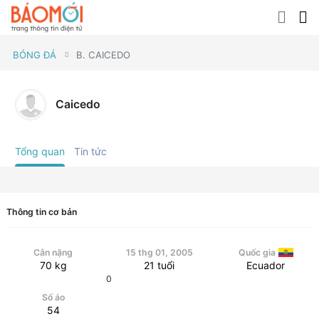
BÓNG ĐÁ
B. CAICEDO
Caicedo
Tổng quan
Tin tức
Thông tin cơ bản
Cân nặng
15 thg 01, 2005
Quốc gia
70
kg
21
tuổi
Ecuador
0
Số áo
54