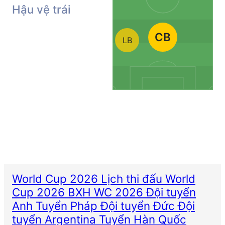
Hậu vệ trái
CB
LB
World Cup 2026
Lịch thi đấu World
Cup 2026
BXH WC 2026
Đội tuyển
Anh
Tuyển Pháp
Đội tuyển Đức
Đội
tuyển Argentina
Tuyển Hàn Quốc