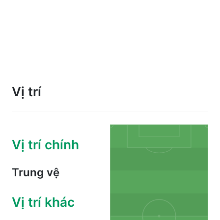
Vị trí
Vị trí chính
Trung vệ
Vị trí khác