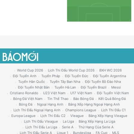
World Cup 2026
Lịch Thi Đấu World Cup 2026
BXH WC 2026
Đội Tuyển Anh
Tuyển Pháp
Đội Tuyển Đức
Đội Tuyển Argentina
Tuyển Hàn Quốc
Tuyển Tây Ban Nha
Đội Tuyển Bồ Đào Nha
Đội Tuyển Nhật Bản
Tuyển Hà Lan
Đội Tuyển Brazil
Messi
Cristiano Ronaldo
U23 Việt Nam
U17 Việt Nam
Đội Tuyển Việt Nam
Bóng Đá Việt Nam
Tin Thể Thao
Báo Bóng Đá
Kết Quả Bóng Đá
Bóng Đá
Ngoại Hạng Anh
Bảng Xếp Hạng Ngoại Hạng Anh
Lịch Thi Đấu Ngoại Hạng Anh
Champions League
Lịch Thi Đấu C1
Europa League
Lịch Thi Đấu C2
Vleague
Bảng Xếp Hạng Vleague
Lịch Thi Đấu Vleague
La Liga
Bảng Xếp Hạng La Liga
Lịch Thi Đấu La Liga
Serie A
Thứ Hạng Của Serie A
Lịch Thi Đấu Serie A
Ligue 1
Bundesliga
FA Cup
MLS