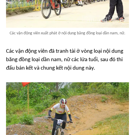
Các vận động viên xuất phát ở nội dung băng đồng loại dần nam, nữ.
Các vận động viên đã tranh tài ở vòng loại nội dung
băng đồng loại dần nam, nữ các lứa tuổi, sau đó thi
đấu bán kết và chung kết nội dung này.