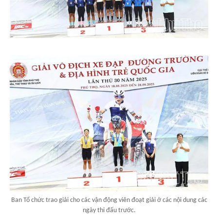
Ban Tổ chức trao giải cho các vận động viên đoạt giải ở các nội dung các
ngày thi đấu trước.