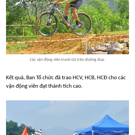
Các vận động viên tranh tài trên đường đua.
Kết quả, Ban Tổ chức đã trao HCV, HCB, HCĐ cho các
vận động viên đạt thành tích cao.