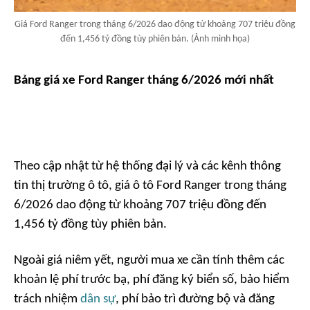
Giá Ford Ranger trong tháng 6/2026 dao động từ khoảng 707 triệu đồng
đến 1,456 tỷ đồng tùy phiên bản. (Ảnh minh họa)
Bảng giá xe Ford Ranger tháng 6/2026 mới nhất
Theo cập nhật từ hệ thống đại lý và các kênh thông
tin thị trường ô tô, giá ô tô Ford Ranger trong tháng
6/2026 dao động từ khoảng 707 triệu đồng đến
1,456 tỷ đồng tùy phiên bản.
Ngoài giá niêm yết, người mua xe cần tính thêm các
khoản lệ phí trước bạ, phí đăng ký biển số, bảo hiểm
trách nhiệm
dân sự
, phí bảo trì đường bộ và đăng