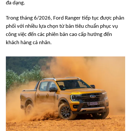
đa dạng.
Trong tháng 6/2026, Ford Ranger tiếp tục được phân
phối với nhiều lựa chọn từ bản tiêu chuẩn phục vụ
công việc đến các phiên bản cao cấp hướng đến
khách hàng cá nhân.