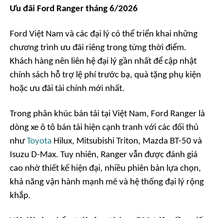
Ưu đãi Ford Ranger tháng 6/2026
Ford Việt Nam và các đại lý có thể triển khai những
chương trình ưu đãi riêng trong từng thời điểm.
Khách hàng nên liên hệ đại lý gần nhất để cập nhật
chính sách hỗ trợ lệ phí trước bạ, quà tặng phụ kiện
hoặc ưu đãi tài chính mới nhất.
Trong phân khúc bán tải tại Việt Nam, Ford Ranger là
dòng xe ô tô bán tải hiện cạnh tranh với các đối thủ
như
Toyota
Hilux, Mitsubishi Triton, Mazda BT-50 và
Isuzu D-Max. Tuy nhiên, Ranger vẫn được đánh giá
cao nhờ thiết kế hiện đại, nhiều phiên bản lựa chọn,
khả năng vận hành mạnh mẽ và hệ thống đại lý rộng
khắp.