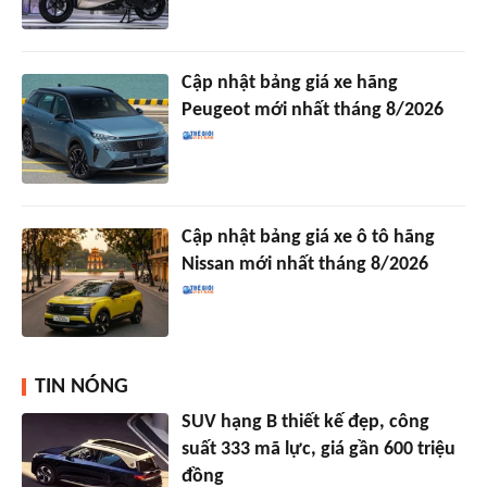
Cập nhật bảng giá xe hãng
Peugeot mới nhất tháng 8/2026
Cập nhật bảng giá xe ô tô hãng
Nissan mới nhất tháng 8/2026
TIN NÓNG
SUV hạng B thiết kế đẹp, công
suất 333 mã lực, giá gần 600 triệu
đồng