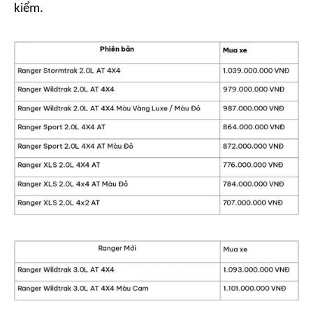
kiểm.