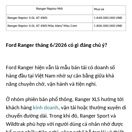
Ford Ranger tháng 6/2026 có gì đáng chú ý?
Ford Ranger hiện vẫn là mẫu bán tải có doanh số
hàng đầu tại Việt Nam nhờ sự cân bằng giữa khả
năng chuyên chở, vận hành và tiện nghi.
Ở nhóm phiên bản phổ thông, Ranger XLS hướng tới
khách hàng
kinh doanh
, vận tải hoặc thường xuyên di
chuyển đường dài. Trong khi đó, Ranger Sport và
Wildtrak phù hợp với người dùng cá nhân nhờ được