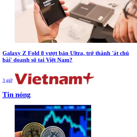
Galaxy Z Fold 8 vượt bản Ultra, trở thành 'át chủ
bài' doanh số tại Việt Nam?
3 giờ
Tin nóng