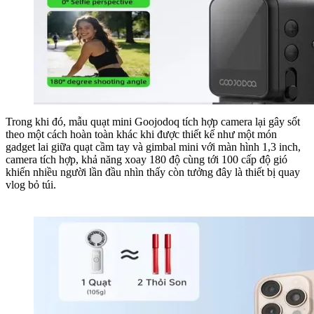
Trong khi đó, mẫu quạt mini Goojodoq tích hợp camera lại gây sốt
theo một cách hoàn toàn khác khi được thiết kế như một món
gadget lai giữa quạt cầm tay và gimbal mini với màn hình 1,3 inch,
camera tích hợp, khả năng xoay 180 độ cùng tới 100 cấp độ gió
khiến nhiều người lần đầu nhìn thấy còn tưởng đây là thiết bị quay
vlog bỏ túi.