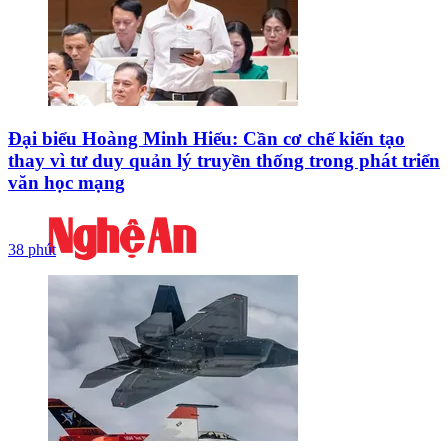
Đại biểu Hoàng Minh Hiếu: Cần cơ chế kiến tạo
thay vì tư duy quản lý truyền thống trong phát triển
văn học mạng
38 phút