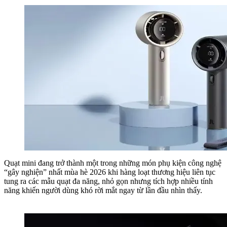
Quạt mini đang trở thành một trong những món phụ kiện công nghệ
“gây nghiện” nhất mùa hè 2026 khi hàng loạt thương hiệu liên tục
tung ra các mẫu quạt đa năng, nhỏ gọn nhưng tích hợp nhiều tính
năng khiến người dùng khó rời mắt ngay từ lần đầu nhìn thấy.