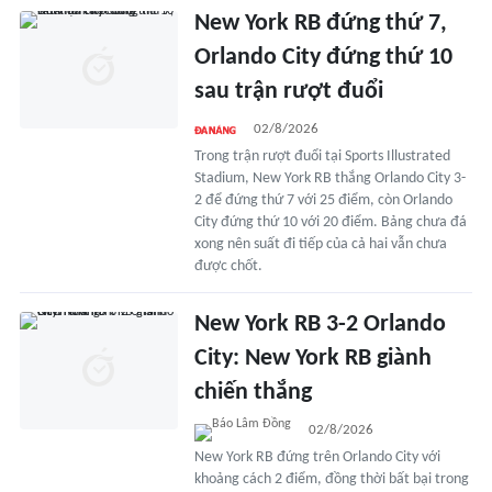
New York RB đứng thứ 7,
Orlando City đứng thứ 10
sau trận rượt đuổi
02/8/2026
Trong trận rượt đuổi tại Sports Illustrated
Stadium, New York RB thắng Orlando City 3-
2 để đứng thứ 7 với 25 điểm, còn Orlando
City đứng thứ 10 với 20 điểm. Bảng chưa đá
xong nên suất đi tiếp của cả hai vẫn chưa
được chốt.
New York RB 3-2 Orlando
City: New York RB giành
chiến thắng
02/8/2026
New York RB đứng trên Orlando City với
khoảng cách 2 điểm, đồng thời bất bại trong