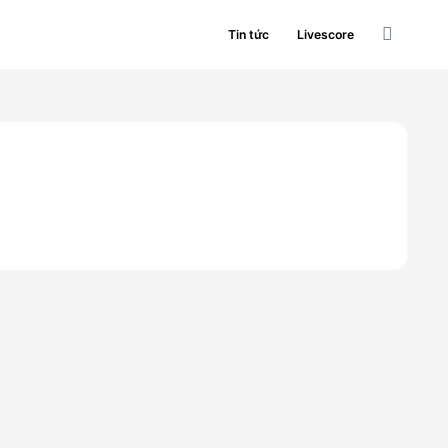
Tin tức
Livescore