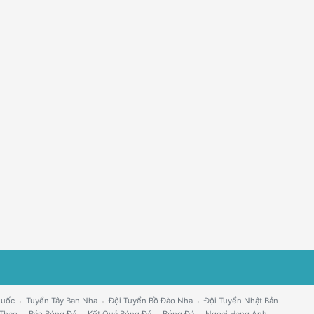
Quốc
Tuyển Tây Ban Nha
Đội Tuyển Bồ Đào Nha
Đội Tuyển Nhật Bản