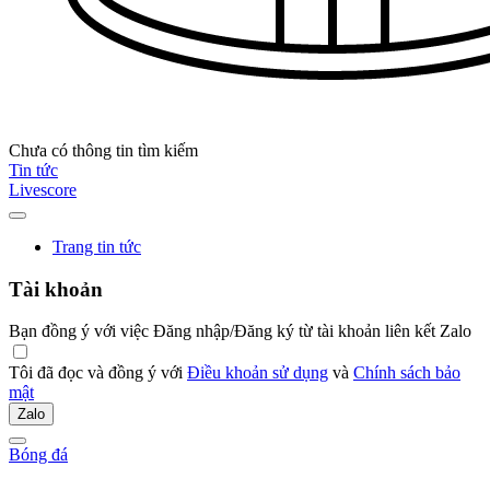
Chưa có thông tin tìm kiếm
Tin tức
Livescore
Trang tin tức
Tài khoản
Bạn đồng ý với việc Đăng nhập/Đăng ký từ tài khoản liên kết Zalo
Tôi đã đọc và đồng ý với
Điều khoản sử dụng
và
Chính sách bảo
mật
Zalo
Bóng đá