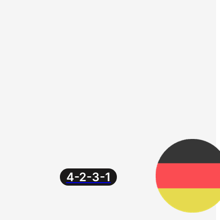
4-2-3-1