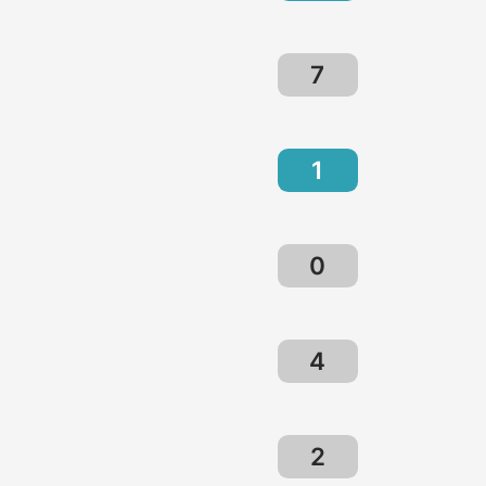
7
1
0
4
2