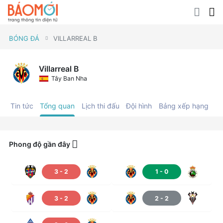
BÓNG ĐÁ
VILLARREAL B
Villarreal B
Tây Ban Nha
Tin tức
Tổng quan
Lịch thi đấu
Đội hình
Bảng xếp hạng
C
Phong độ gần đây
3
-
2
1
-
0
3
-
2
2
-
2