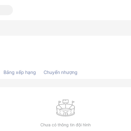
Bảng xếp hạng
Chuyển nhượng
Chưa có thông tin đội hình