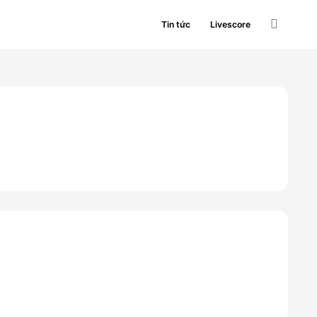
Tin tức
Livescore