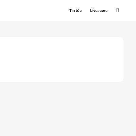
Tin tức
Livescore