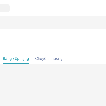
Bảng xếp hạng
Chuyển nhượng