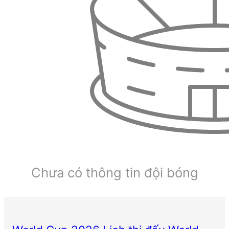
Chưa có thông tin đội bóng