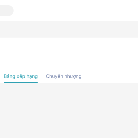
Bảng xếp hạng
Chuyển nhượng