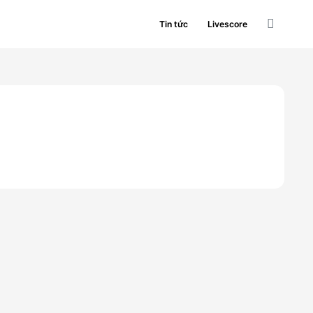
Tin tức
Livescore