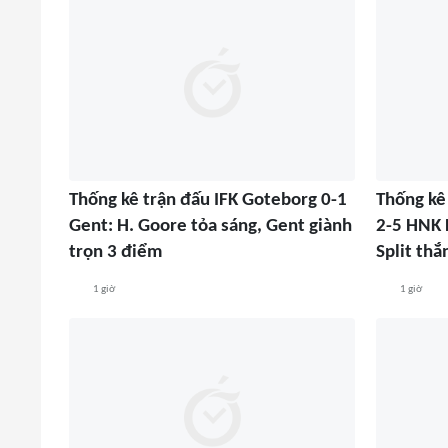
Thống kê trận đấu IFK Goteborg 0-1
Thống kê 
Gent: H. Goore tỏa sáng, Gent giành
2-5 HNK 
trọn 3 điểm
Split th
1 giờ
1 giờ