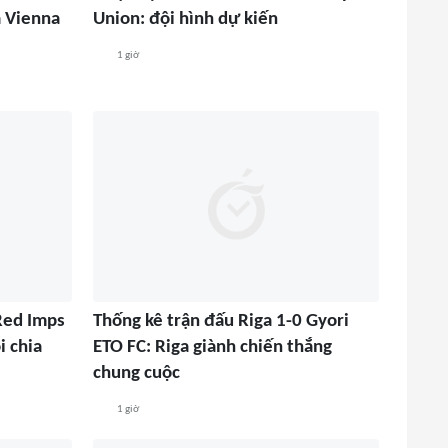
a Vienna
Union: đội hình dự kiến
1 giờ
Red Imps
Thống kê trận đấu Riga 1-0 Gyori
i chia
ETO FC: Riga giành chiến thắng
chung cuộc
1 giờ