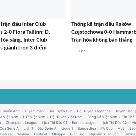
trận đấu Inter Club
Thống kê trận đấu Raków
s 2-0 Flora Tallinn: D.
Częstochowa 0-0 Hammarb
tỏa sáng, Inter Club
Trận hòa không bàn thắng
s giành trọn 3 điểm
1 giờ
i Tuyển Anh
Tuyển Pháp
Đội Tuyển Đức
Đội Tuyển Argentina
Tuyển Hàn 
3 Việt Nam
U17 Việt Nam
Đội Tuyển Việt Nam
Bóng Đá Việt Nam
Tin Thể
h
Champions League
Lịch Thi Đấu C1
Europa League
Lịch Thi Đấu C2
Vl
Của Serie A
Lịch Thi Đấu Serie A
Ligue 1
Bundesliga
FA Cup
MLS
Sau
helsea
Neymar
Haaland
Mbappe
Đình Bắc
Nguyễn Xuân Son
Lamine