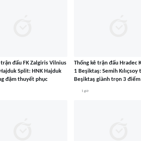
trận đấu FK Zalgiris Vilnius
Thống kê trận đấu Hradec K
Hajduk Split: HNK Hajduk
1 Beşiktaş: Semih Kılıçsoy 
ắng đậm thuyết phục
Beşiktaş giành trọn 3 điểm
1 giờ