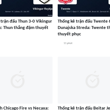
 trận đấu Thun 3-0 Víkingur
Thống kê trận đấu Twente 
k: Thun thắng đậm thuyết
Dunajska Streda: Twente 
thuyết phục
11 phút
h Chicago Fire vs Necaxa:
Thống kê trận đấu Beitar J