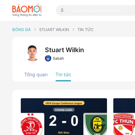
BÓNG ĐÁ
STUART WILKIN
TIN TỨC
Stuart Wilkin
Sabah
Tổng quan
Tin tức