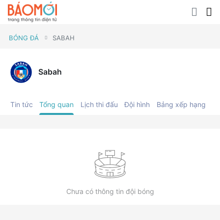
BÓNG ĐÁ
SABAH
Sabah
Tin tức
Tổng quan
Lịch thi đấu
Đội hình
Bảng xếp hạng
C
Chưa có thông tin đội bóng