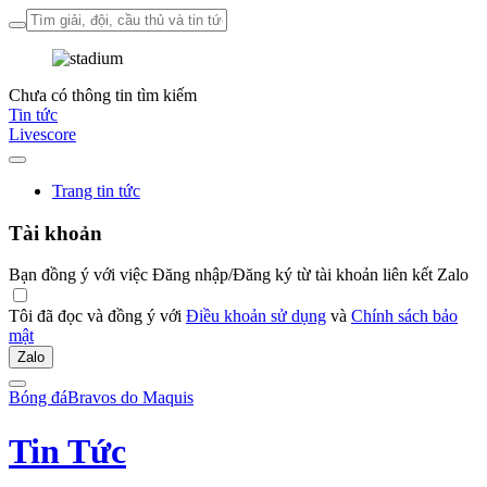
Chưa có thông tin tìm kiếm
Tin tức
Livescore
Trang tin tức
Tài khoản
Bạn đồng ý với việc Đăng nhập/Đăng ký từ tài khoản liên kết Zalo
Tôi đã đọc và đồng ý với
Điều khoản sử dụng
và
Chính sách bảo
mật
Zalo
Bóng đá
Bravos do Maquis
Tin Tức