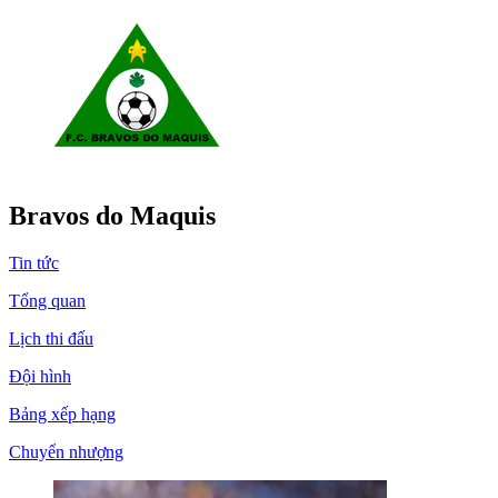
Bravos do Maquis
Tin tức
Tổng quan
Lịch thi đấu
Đội hình
Bảng xếp hạng
Chuyển nhượng