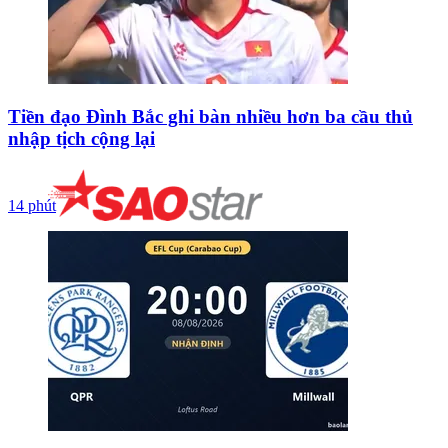
Tiền đạo Đình Bắc ghi bàn nhiều hơn ba cầu thủ
nhập tịch cộng lại
14 phút