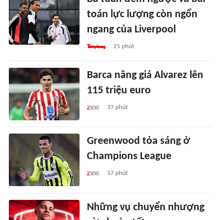
toán lực lượng còn ngổn
ngang của Liverpool
25 phút
Barca nâng giá Alvarez lên
115 triệu euro
37 phút
Greenwood tỏa sáng ở
Champions League
37 phút
Những vụ chuyển nhượng