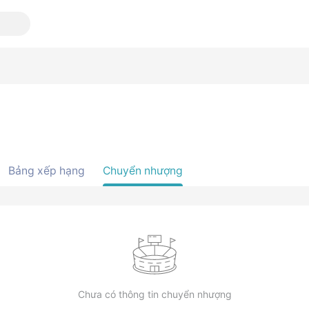
Bảng xếp hạng
Chuyển nhượng
Chưa có thông tin chuyển nhượng