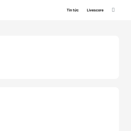
Tin tức
Livescore