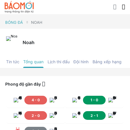
BÓNG ĐÁ
NOAH
Noah
Tin tức
Tổng quan
Lịch thi đấu
Đội hình
Bảng xếp hạng
C
Phong độ gần đây
4
-
0
1
-
0
2
-
0
2
-
1