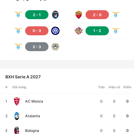
2
-
1
2
-
0
0
-
3
1
-
2
3
-
3
BXH
Serie A
2027
#
Đội bóng
Trận
Hiệu số
Điểm
1
0
0
0
AC Monza
2
0
0
0
Atalanta
3
0
0
0
Bologna