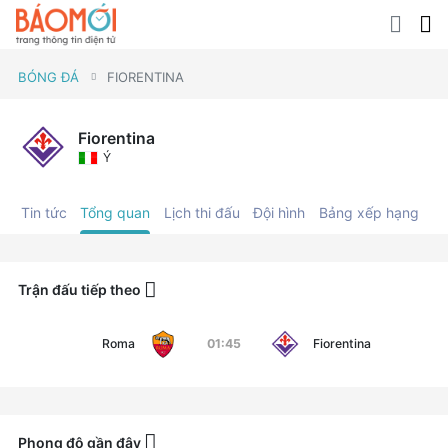
BÓNG ĐÁ
FIORENTINA
Fiorentina
Ý
Tin tức
Tổng quan
Lịch thi đấu
Đội hình
Bảng xếp hạng
C
Trận đấu tiếp theo
Roma
01:45
Fiorentina
Phong độ gần đây